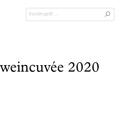
tweincuvée 2020