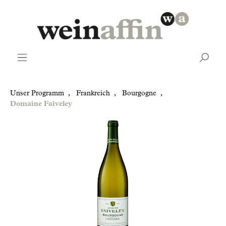
Unser Programm
,
Frankreich
,
Bourgogne
,
Domaine Faiveley