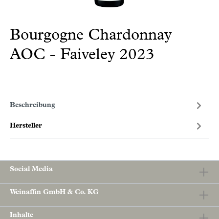
Bourgogne Chardonnay
AOC - Faiveley 2023
Beschreibung
Hersteller
Social Media
Weinaffin GmbH & Co. KG
Inhalte