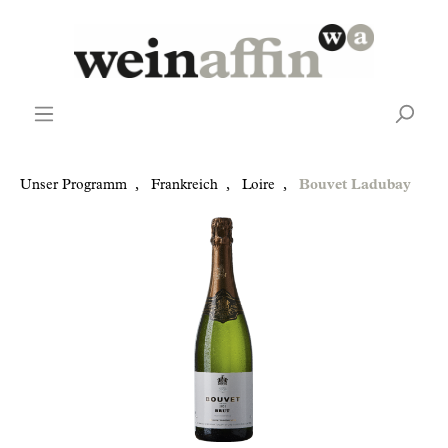
Unser Programm
,
Frankreich
,
Loire
,
Bouvet Ladubay