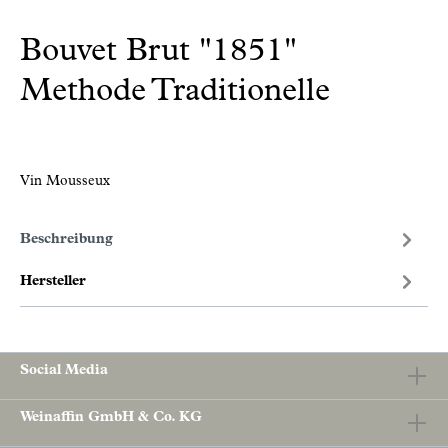
Bouvet Brut "1851"
Methode Traditionelle
Vin Mousseux
Beschreibung
Hersteller
Social Media
Weinaffin GmbH & Co. KG