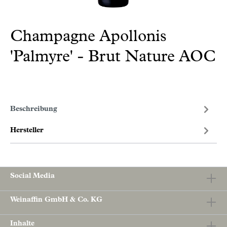
Champagne Apollonis
'Palmyre' - Brut Nature AOC
Beschreibung
Hersteller
Social Media
Weinaffin GmbH & Co. KG
Inhalte