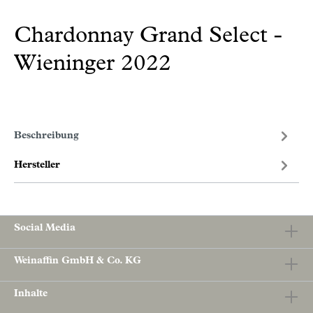
Chardonnay Grand Select -
Wieninger 2022
Beschreibung
Hersteller
Social Media
Weinaffin GmbH & Co. KG
Inhalte