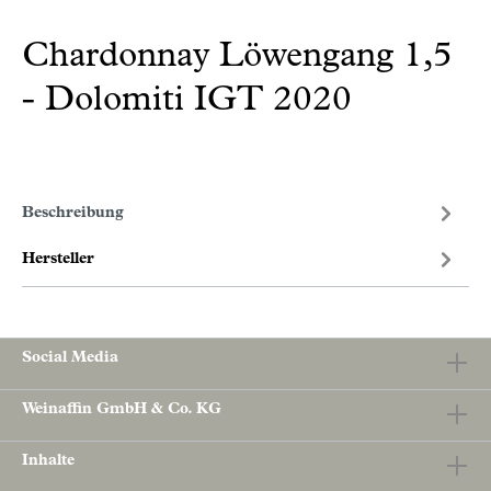
Chardonnay Löwengang 1,5
- Dolomiti IGT 2020
Beschreibung
Hersteller
Social Media
Weinaffin GmbH & Co. KG
Inhalte