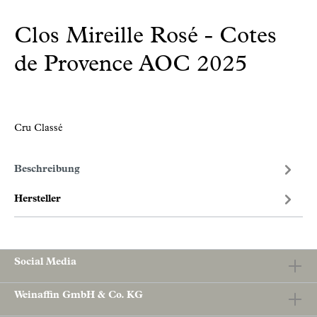
Clos Mireille Rosé - Cotes
de Provence AOC 2025
Cru Classé
Beschreibung
Hersteller
Social Media
Weinaffin GmbH & Co. KG