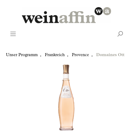
Unser Programm
,
Frankreich
,
Provence
,
Domaines Ott