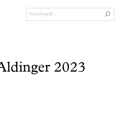
 Aldinger 2023