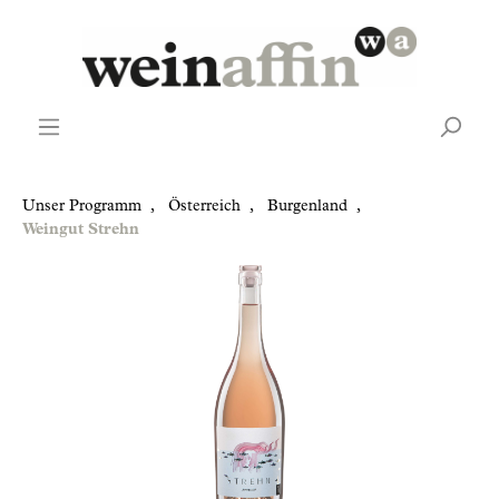
Unser Programm
,
Österreich
,
Burgenland
,
Weingut Strehn