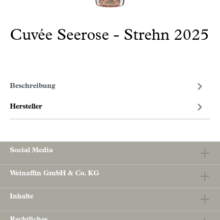
Cuvée Seerose - Strehn 2025
Beschreibung
Hersteller
Social Media
Weinaffin GmbH & Co. KG
Inhalte