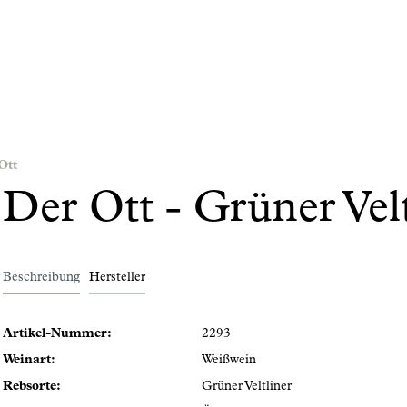
Ott
Der Ott - Grüner Vel
Beschreibung
Hersteller
Artikel-Nummer:
2293
Weinart:
Weißwein
Rebsorte:
Grüner Veltliner