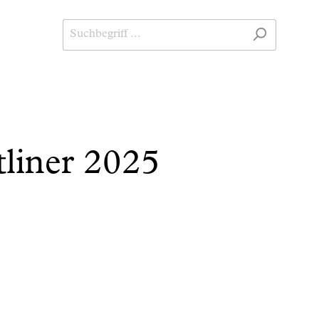
tliner 2025