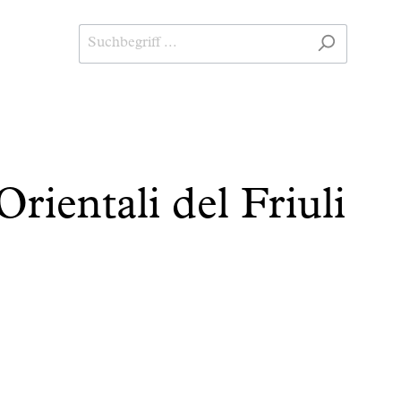
Orientali del Friuli