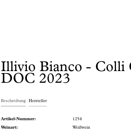
Illivio Bianco - Colli 
DOC 2023
Beschreibung
Hersteller
Artikel-Nummer:
1254
Weinart:
Weißwein