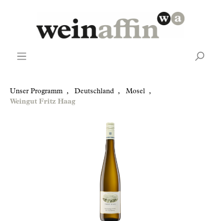
Unser Programm
,
Deutschland
,
Mosel
,
Weingut Fritz Haag