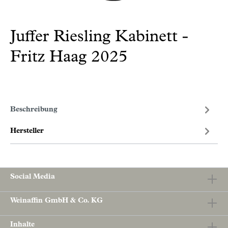
Juffer Riesling Kabinett -
Fritz Haag 2025
Beschreibung
Hersteller
Social Media
Weinaffin GmbH & Co. KG
Inhalte