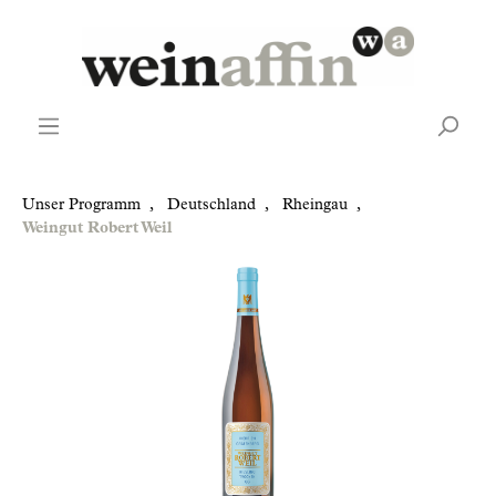
Unser Programm
,
Deutschland
,
Rheingau
,
Weingut Robert Weil