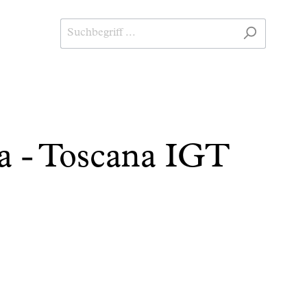
ia - Toscana IGT