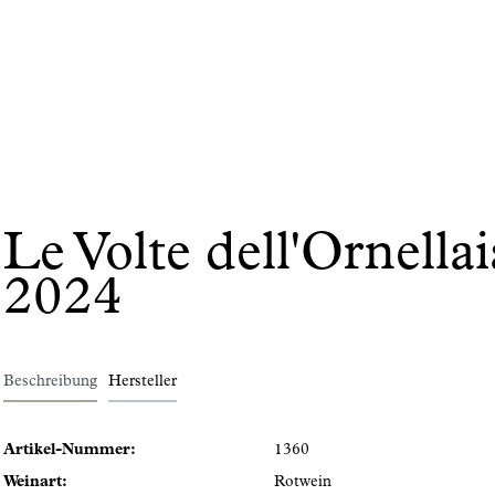
Le Volte dell'Ornella
2024
Beschreibung
Hersteller
Artikel-Nummer:
1360
Weinart:
Rotwein