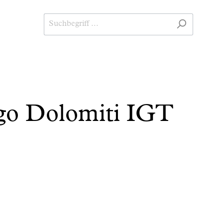
ego Dolomiti IGT