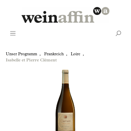
Unser Programm
,
Frankreich
,
Loire
,
Isabelle et Pierre Clément