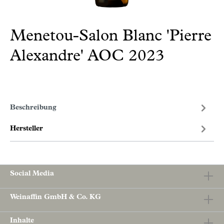
Menetou-Salon Blanc 'Pierre
Alexandre' AOC 2023
Beschreibung
Hersteller
Social Media
Weinaffin GmbH & Co. KG
Inhalte