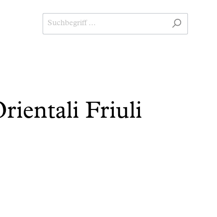
rientali Friuli