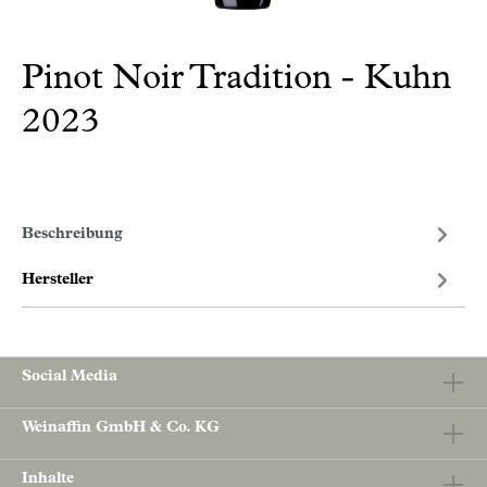
Pinot Noir Tradition - Kuhn
2023
Beschreibung
Hersteller
Social Media
Weinaffin GmbH & Co. KG
Inhalte