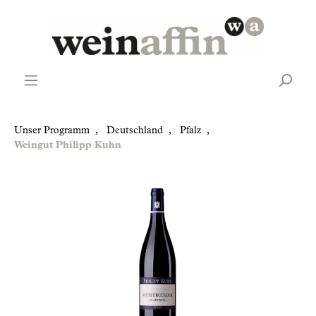
Unser Programm
,
Deutschland
,
Pfalz
,
Weingut Philipp Kuhn