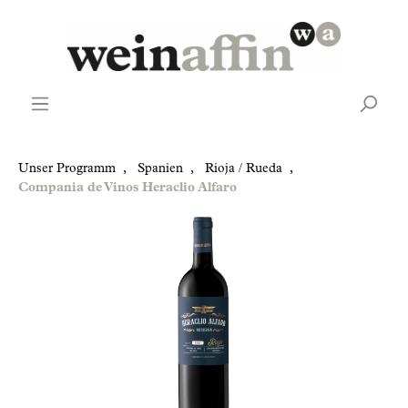
Unser Programm
,
Spanien
,
Rioja / Rueda
,
Compania de Vinos Heraclio Alfaro