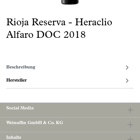
Rioja Reserva - Heraclio
Alfaro DOC 2018
Beschreibung
Hersteller
Social Media
Weinaffin GmbH & Co. KG
Inhalte