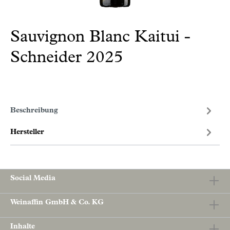
Sauvignon Blanc Kaitui -
Schneider 2025
Beschreibung
Hersteller
Social Media
Weinaffin GmbH & Co. KG
Inhalte