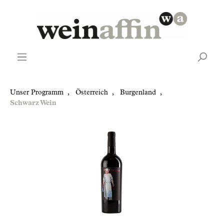
Unser Programm
,
Österreich
,
Burgenland
,
Schwarz Wein