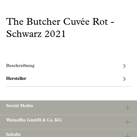
The Butcher Cuvée Rot -
Schwarz 2021
Beschreibung
Hersteller
Social Media
Weinaffin GmbH & Co. KG
Inhalte