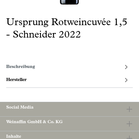
Ursprung Rotweincuvée 1,5
- Schneider 2022
Beschreibung
Hersteller
Social Media
Weinaffin GmbH & Co. KG
Inhalte