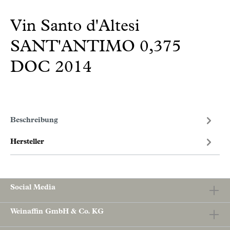
Vin Santo d'Altesi
SANT'ANTIMO 0,375
DOC 2014
Beschreibung
Hersteller
Social Media
Weinaffin GmbH & Co. KG