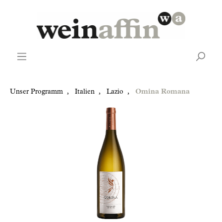
Unser Programm
,
Italien
,
Lazio
,
Omina Romana