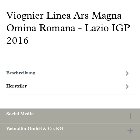
Viognier Linea Ars Magna
Omina Romana - Lazio IGP
2016
Beschreibung
Hersteller
Social Media
Weinaffin GmbH & Co. KG