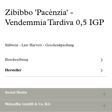
Zibibbo 'Pacènzia' -
Vendemmia Tardiva 0,5 IGP
Süßwein - Late Harvest - Geschenkpackung
Beschreibung
Hersteller
Social Media
Weinaffin GmbH & Co. KG