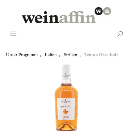
Unser Programm
,
Italien
,
Sizilien
,
Tenute Orestiadi