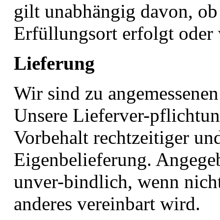
gilt unabhängig davon, o
Erfüllungsort erfolgt oder 
Lieferung
Wir sind zu angemessenen 
Unsere Lieferver-pflichtun
Vorbehalt rechtzeitiger u
Eigenbelieferung. Angegebe
unver-bindlich, wenn nicht
anderes vereinbart wird.