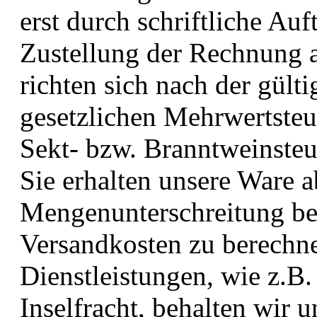
erst durch schriftliche Au
Zustellung der Rechnung 
richten sich nach der gülti
gesetzlichen Mehrwertsteue
Sekt- bzw. Branntweinsteue
Sie erhalten unsere Ware a
Mengenunterschreitung beh
Versandkosten zu berechne
Dienstleistungen, wie z.B.
Inselfracht, behalten wir u