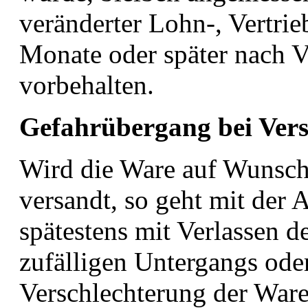
veränderter Lohn-, Vertrie
Monate oder später nach V
vorbehalten.
Gefahrübergang bei Ver
Wird die Ware auf Wunsch 
versandt, so geht mit der 
spätestens mit Verlassen d
zufälligen Untergangs oder
Verschlechterung der Ware 