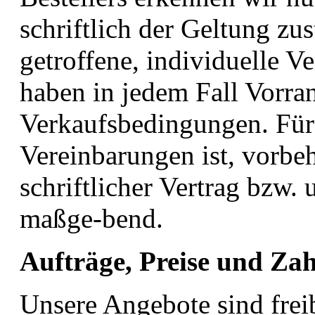
schriftlich der Geltung zu
getroffene, individuelle 
haben in jedem Fall Vorra
Verkaufsbedingungen. Für 
Vereinbarungen ist, vorbe
schriftlicher Vertrag bzw. 
maßge-bend.
Aufträge, Preise und Za
Unsere Angebote sind frei