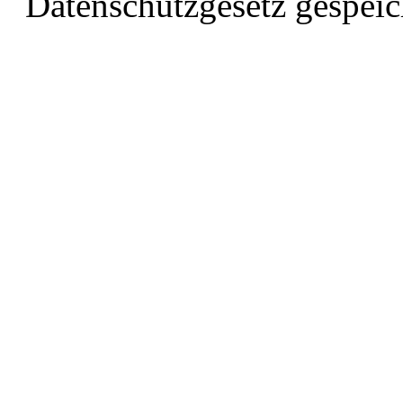
Datenschutzgesetz gespeic