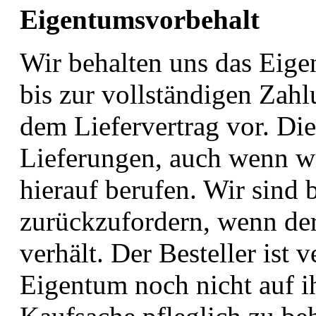
Eigentumsvorbehalt
Wir behalten uns das Eige
bis zur vollständigen Zah
dem Liefervertrag vor. Die
Lieferungen, auch wenn wir
hierauf berufen. Wir sind 
zurückzufordern, wenn der 
verhält. Der Besteller ist v
Eigentum noch nicht auf i