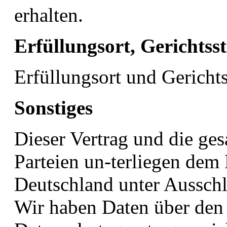
erhalten.
Erfüllungsort, Gerichtss
Erfüllungsort und Gerichts
Sonstiges
Dieser Vertrag und die ge
Parteien un-terliegen dem
Deutschland unter Aussch
Wir haben Daten über den