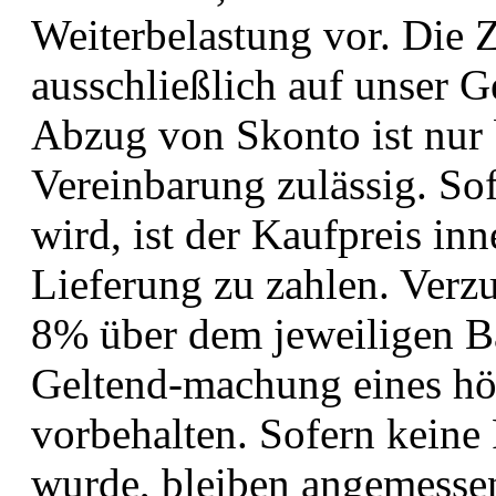
Weiterbelastung vor. Die 
ausschließlich auf unser G
Abzug von Skonto ist nur b
Vereinbarung zulässig. Sof
wird, ist der Kaufpreis in
Lieferung zu zahlen. Verz
8% über dem jeweiligen Bas
Geltend-machung eines hö
vorbehalten. Sofern keine 
wurde, bleiben angemesse