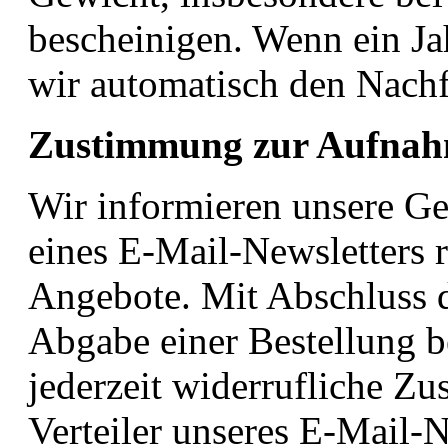
bescheinigen. Wenn ein Jah
wir automatisch den Nach
Zustimmung zur Aufnahm
Wir informieren unsere G
eines E-Mail-
Newsletters 
Angebote. Mit Abschluss 
Abgabe einer Bestellung be
jederzeit widerrufliche Zu
Verteiler
unseres E-Mail-N