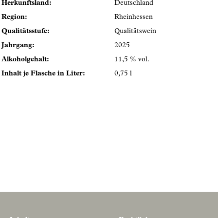
Herkunftsland:
Deutschland
Region:
Rheinhessen
Qualitätsstufe:
Qualitätswein
Jahrgang:
2025
Alkoholgehalt:
11,5 % vol.
Inhalt je Flasche in Liter:
0,75 l