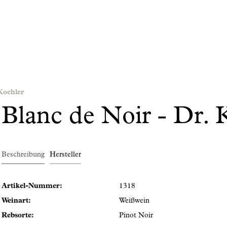
Koehler
Blanc de Noir - Dr.
Beschreibung
Hersteller
Artikel-Nummer:
1318
Weinart:
Weißwein
Rebsorte:
Pinot Noir