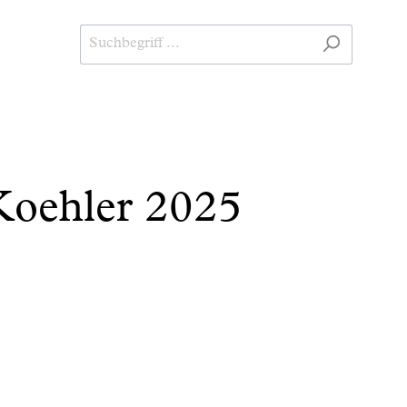
 Koehler 2025