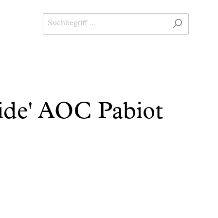
ide' AOC Pabiot