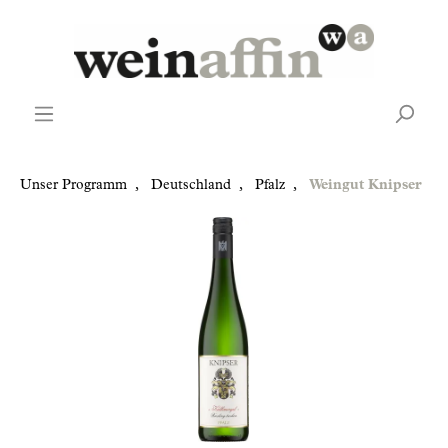
Unser Programm
,
Deutschland
,
Pfalz
,
Weingut Knipser