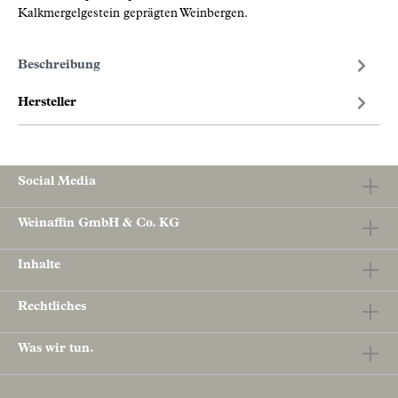
Kalkmergelgestein geprägten Weinbergen.
Beschreibung
Hersteller
Social Media
Weinaffin GmbH & Co. KG
Inhalte
Rechtliches
Was wir tun.