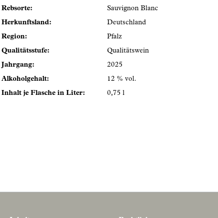
Rebsorte:
Sauvignon Blanc
Herkunftsland:
Deutschland
Region:
Pfalz
Qualitätsstufe:
Qualitätswein
Jahrgang:
2025
Alkoholgehalt:
12 % vol.
Inhalt je Flasche in Liter:
0,75 l