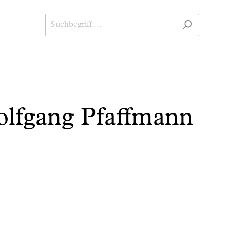
olfgang Pfaffmann