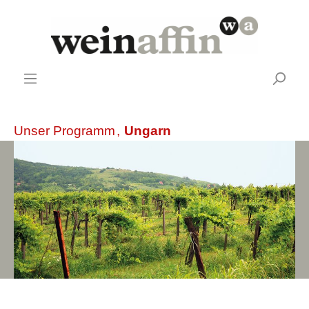
Unser Programm
,
Ungarn