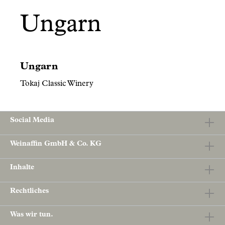
Ungarn
Ungarn
Tokaj Classic Winery
Social Media
Weinaffin GmbH & Co. KG
Inhalte
Rechtliches
Was wir tun.