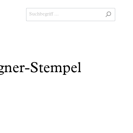
gner-Stempel