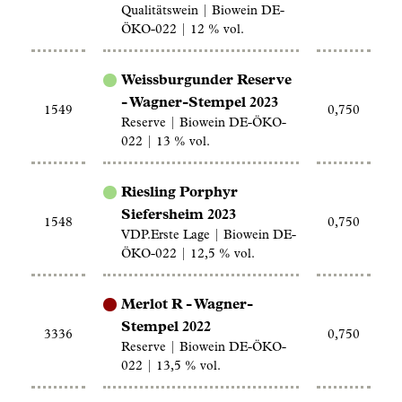
Qualitätswein | Biowein DE-
ÖKO-022 | 12 % vol.
Weissburgunder Reserve
- Wagner-Stempel 2023
1549
0,750
Reserve | Biowein DE-ÖKO-
022 | 13 % vol.
Riesling Porphyr
Siefersheim 2023
1548
0,750
VDP.Erste Lage | Biowein DE-
ÖKO-022 | 12,5 % vol.
Merlot R - Wagner-
Stempel 2022
3336
0,750
Reserve | Biowein DE-ÖKO-
022 | 13,5 % vol.