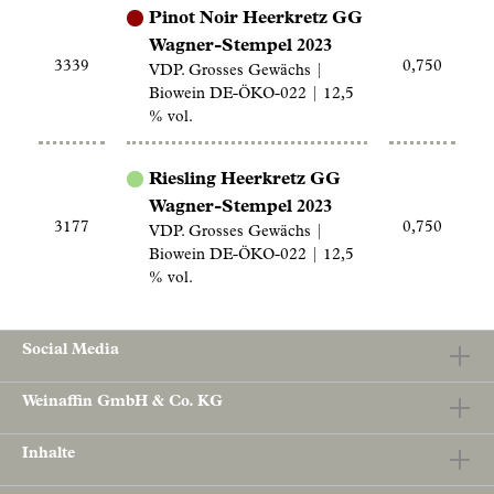
Pinot Noir Heerkretz GG
Wagner-Stempel 2023
3339
0,750
VDP. Grosses Gewächs |
Biowein DE-ÖKO-022 | 12,5
% vol.
Riesling Heerkretz GG
Wagner-Stempel 2023
3177
0,750
VDP. Grosses Gewächs |
Biowein DE-ÖKO-022 | 12,5
% vol.
Social Media
Weinaffin GmbH & Co. KG
Inhalte