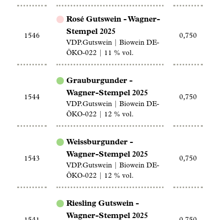
Rosé Gutswein - Wagner-
Stempel 2025
1546
0,750
VDP.Gutswein | Biowein DE-
ÖKO-022 | 11 % vol.
Grauburgunder -
Wagner-Stempel 2025
1544
0,750
VDP.Gutswein | Biowein DE-
ÖKO-022 | 12 % vol.
Weissburgunder -
Wagner-Stempel 2025
1543
0,750
VDP.Gutswein | Biowein DE-
ÖKO-022 | 12 % vol.
Riesling Gutswein -
Wagner-Stempel 2025