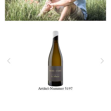
Artikel-Nummer 5197