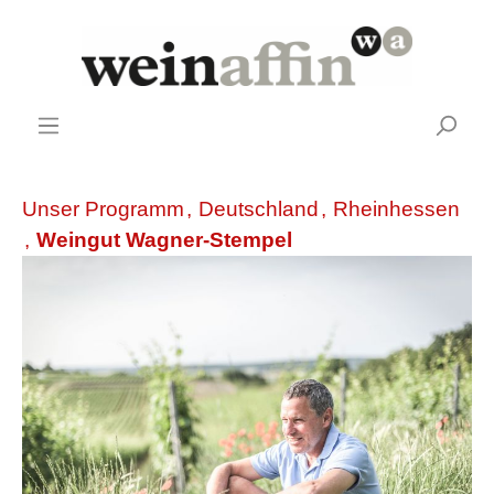
Unser Programm
,
Deutschland
,
Rheinhessen
,
Weingut Wagner-Stempel