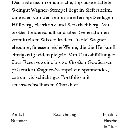
Das historisch-romantische, top ausgestattete
Weingut Wagner-Stempel liegt in Siefersheim,
umgeben von den renommierten Spitzenlagen
Höllberg, Heerkretz und Scharlachberg. Mit
großer Leidenschaft und über Generationen
vermitteltem Wissen kreiert Daniel Wagner
elegante, finessenreiche Weine, die die Herkunft
einzigartig widerspiegeln. Von Gutsabfüllungen
über Reserveweine bis zu Großen Gewächsen
präsentiert Wagner-Stempel ein spannendes,
extrem vielschichtiges Portfolio mit
unverwechselbarem Charakter.
Artikel-
Bezeichnung
Inhalt je
Nummer
Flasche
in Liter